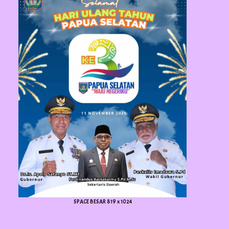
SPACE BESAR 819 x 1024