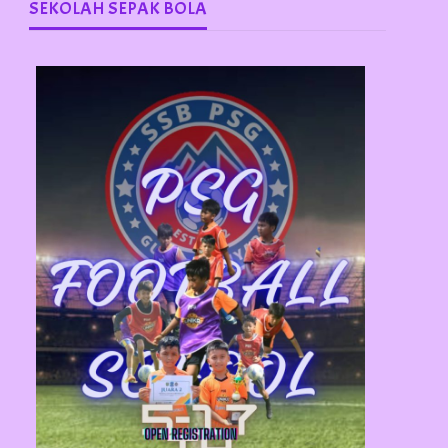
SEKOLAH SEPAK BOLA