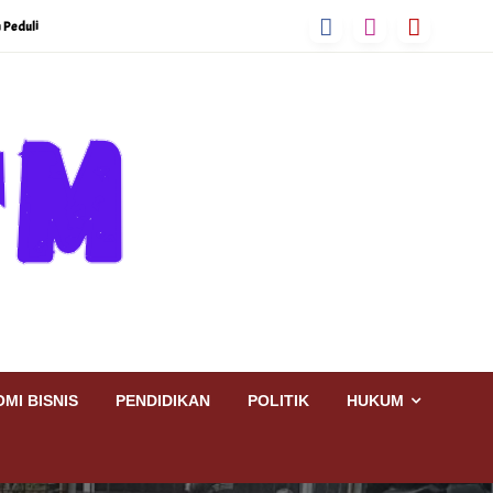
 Peduli
MI BISNIS
PENDIDIKAN
POLITIK
HUKUM