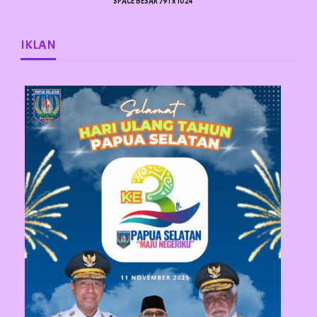
SPACE BESAR 791 x 1024
IKLAN