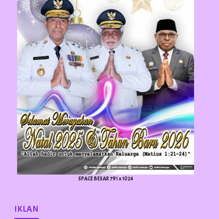
SPACE BESAR 791 x 1024
IKLAN