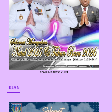
SPACE BESAR 791 x 1024
IKLAN