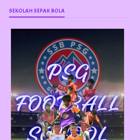
SEKOLAH SEPAK BOLA