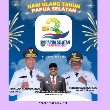
SPACE BESAR 819 x 1024