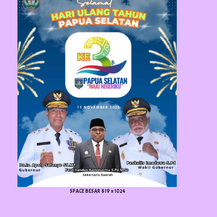
SPACE BESAR 819 x 1024