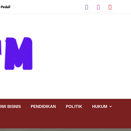
 Peduli
MI BISNIS
PENDIDIKAN
POLITIK
HUKUM