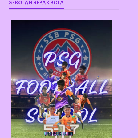
SEKOLAH SEPAK BOLA