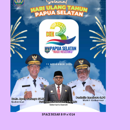
SPACE BESAR 819 x 1024