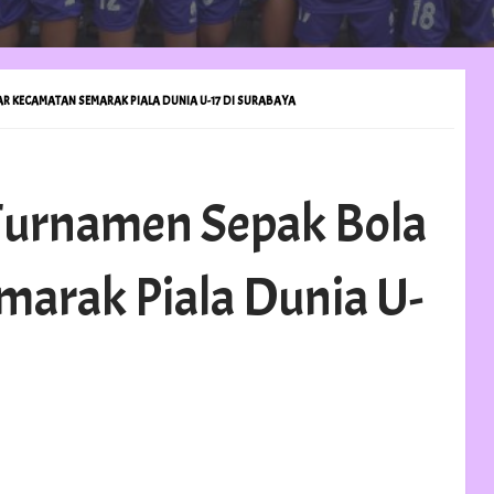
 KECAMATAN SEMARAK PIALA DUNIA U-17 DI SURABAYA
Turnamen Sepak Bola
marak Piala Dunia U-