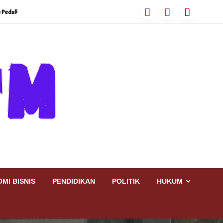
 Peduli
MI BISNIS
PENDIDIKAN
POLITIK
HUKUM