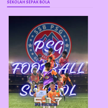
SEKOLAH SEPAK BOLA