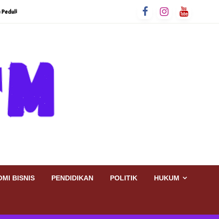
 Peduli
MI BISNIS
PENDIDIKAN
POLITIK
HUKUM