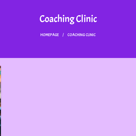
Coaching Clinic
HOMEPAGE
COACHING CLINIC