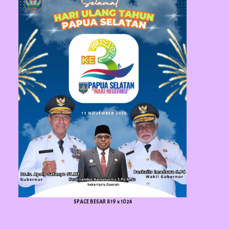
SPACE BESAR 819 x 1024