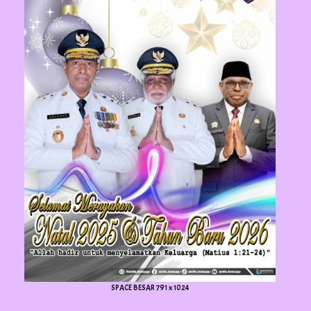
SPACE BESAR 791 x 1024