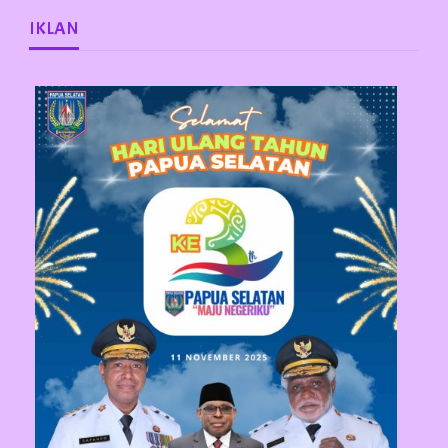
IKLAN