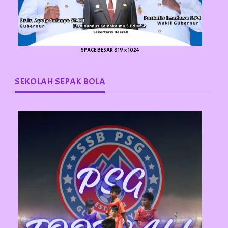
SPACE BESAR 819 x 1024
SEKOLAH SEPAK BOLA